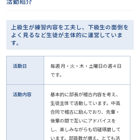
活動紹介
上級生が練習内容を工夫し、下級生の面倒を
よく見るなど生徒が主体的に運営していま
す。
活動日
毎週 月・火・木・土曜日の週４日
です。
活動内容
基本的に部長が稽古内容を考え、
生徒主体で活動しています。中高
合同で稽古に励んでおり、先輩・
後輩の間で互いにアドバイスを
し、楽しみながらも切磋琢磨して
います。部員数が増え、とても活