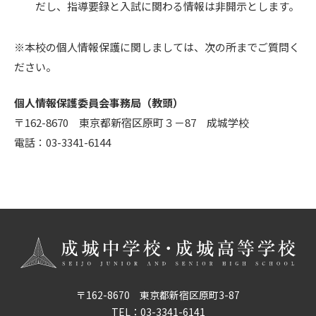
だし、指導要録と入試に関わる情報は非開示とします。
※本校の個人情報保護に関しましては、次の所までご質問く
ださい。
個人情報保護委員会事務局（教頭）
〒162-8670 東京都新宿区原町３－87 成城学校
電話：03-3341-6144
〒162-8670 東京都新宿区原町3-87
TEL：
03-3341-6141