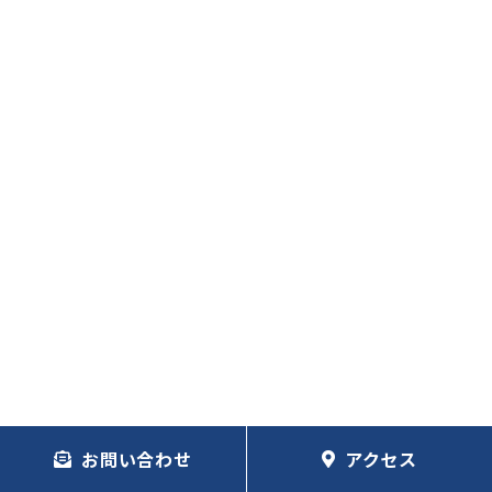
お問い合わせ
アクセス