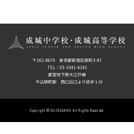
ー
〒162-8670 東京都新宿区原町3-87
TEL：
03-3341-6141
都営地下鉄大江戸線
牛込柳町駅 西口出口より徒歩１分
Copyright © SEIJOGAKKO. All Rights Reserved.