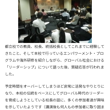
都立校での教員、校長、統括校長としてこれまでに経験して
きたこと、そして本校で行っているエンパワーメント・プロ
グラムや海外研修を紹介しながら、グローバル社会における
「リーダーシップ」について語った後、質疑応答が行われま
した。
予定時間をオーバーしてしまうほど非常に活発なやりとりに
なり、本校の伝統をベースにしてグローバル時代のリーダー
を育成しようとしている校長の話に、多くの参加者達が興味
を示していたようです（講演後も何人もの参加者に取り囲ま