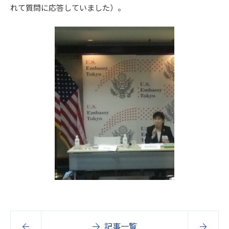
れて質問に応答していました）。
記事一覧