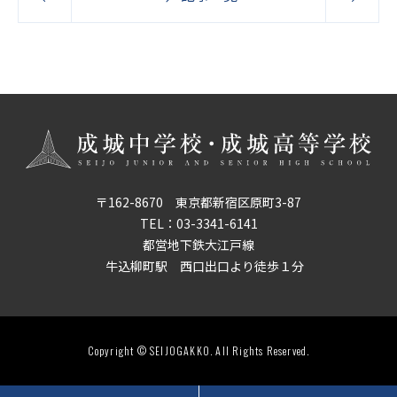
〒162-8670 東京都新宿区原町3-87
TEL：
03-3341-6141
都営地下鉄大江戸線
牛込柳町駅 西口出口より徒歩１分
Copyright © SEIJOGAKKO. All Rights Reserved.