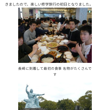
きましたので、楽しい修学旅行の初日となりました。
長崎に到着して最初の食事 名物がたくさんで
す