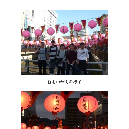
新地中華街の様子