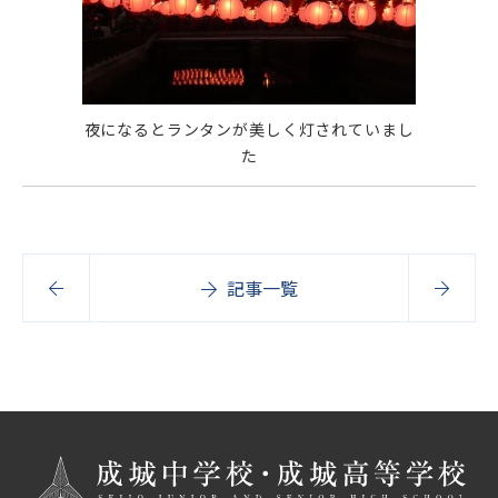
夜になるとランタンが美しく灯されていまし
た
記事一覧