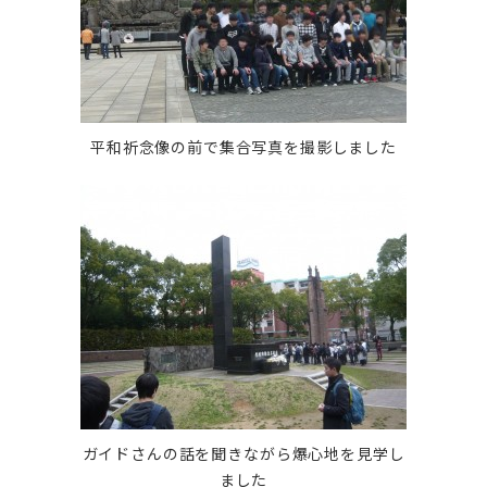
平和祈念像の前で集合写真を撮影しました
ガイドさんの話を聞きながら爆心地を見学し
ました