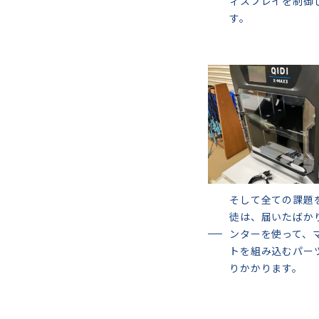
ィスプレイを制御
す。
そして全ての課題
徒は、届いたばか
ンターを使って、
トを組み込むパー
りかかります。