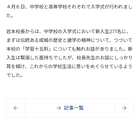
４月６日、中学校と高等学校それぞれで入学式が行われまし
た。
岩本校長からは、中学校の入学式において新入生277名に、
まずは伝統ある成城の歴史と建学の精神について、つづいて
本校の「学習十五則」についても触れお話がありました。新
入生は緊張した面持ちでしたが、校長先生のお話にしっかり
耳を傾け、これからの学校生活に思いをめぐらせているよう
でした。
記事一覧