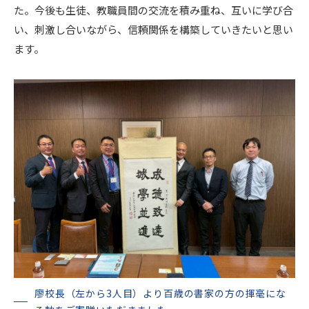
た。今後も生徒、教職員間の交流を積み重ね、互いに学び合
い、刺激し合いながら、信頼関係を構築していきたいと思い
ます。
廖校長（左から3人目）より百歳の書家の方の揮毫にな