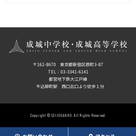
〒162-8670 東京都新宿区原町3-87
TEL：
03-3341-6141
都営地下鉄大江戸線
牛込柳町駅 西口出口より徒歩１分
Copyright © SEIJOGAKKO. All Rights Reserved.