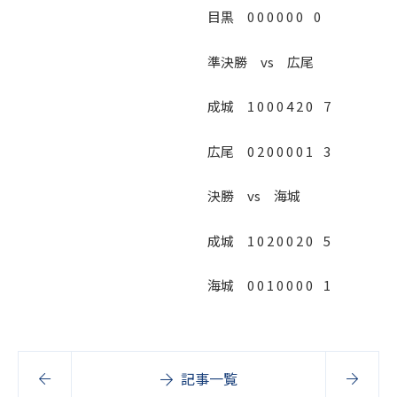
目黒 0 0 0 0 0 0 0
準決勝 vs 広尾
成城 1 0 0 0 4 2 0 7
広尾 0 2 0 0 0 0 1 3
決勝 vs 海城
成城 1 0 2 0 0 2 0 5
海城 0 0 1 0 0 0 0 1
記事一覧