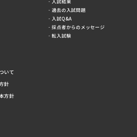
入試結果
過去の入試問題
入試Q&A
採点者からのメッセージ
転入試験
ついて
方針
本方針