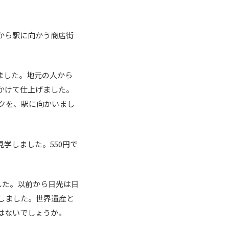
から駅に向かう商店街
ました。地元の人から
かけて仕上げました。
クを、駅に向かいまし
学しました。550円で
した。以前から日光は日
しました。世界遺産と
はないでしょうか。