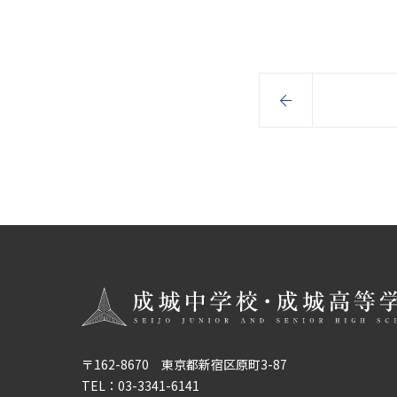
〒162-8670 東京都新宿区原町3-87
TEL：
03-3341-6141