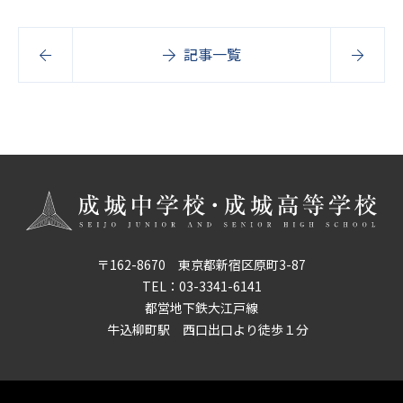
記事一覧
〒162-8670 東京都新宿区原町3-87
TEL：
03-3341-6141
都営地下鉄大江戸線
牛込柳町駅 西口出口より徒歩１分