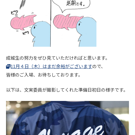
成城生の努力をぜひ見ていただければと思います。
11月４日（木）はまだ余裕がございます
ので、
皆様のご入場、お待ちしております。
以下は、文実委員が撮影してくれた準備日初日の様子です。