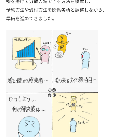
密を避けて分散入場できる方法を模索し、
予約方法や受付方法を関係各所と調整しながら、
準備を進めてきました。