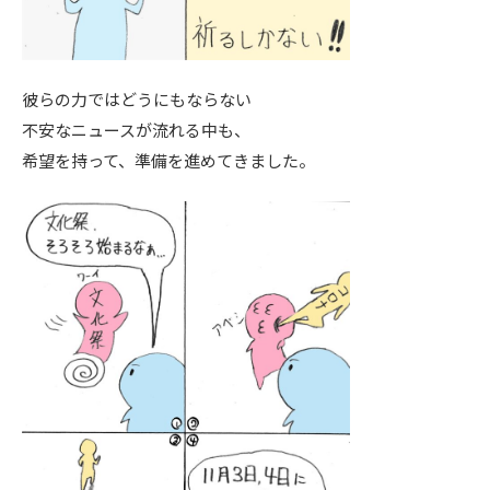
彼らの力ではどうにもならない
不安なニュースが流れる中も、
希望を持って、準備を進めてきました。