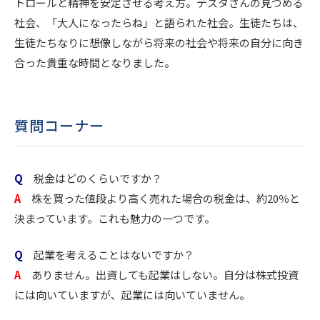
トロールと精神を安定させる考え方。テスタさんの見つめる
社会、「大人になったらね」と語られた社会。生徒たちは、
生徒たちなりに想像しながら将来の社会や将来の自分に向き
合った貴重な時間となりました。
質問コーナー
Q
税金はどのくらいですか？
A
株を買った値段より高く売れた場合の税金は、約20％と
決まっています。これも魅力の一つです。
Q
起業を考えることはないですか？
A
ありません。出資しても起業はしない。自分は株式投資
には向いていますが、起業には向いていません。