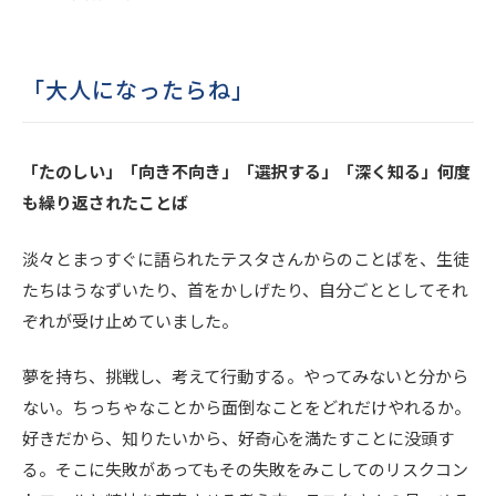
「大人になったらね」
「たのしい」「向き不向き」「選択する」「深く知る」何度
も繰り返されたことば
淡々とまっすぐに語られたテスタさんからのことばを、生徒
たちはうなずいたり、首をかしげたり、自分ごととしてそれ
ぞれが受け止めていました。
夢を持ち、挑戦し、考えて行動する。やってみないと分から
ない。ちっちゃなことから面倒なことをどれだけやれるか。
好きだから、知りたいから、好奇心を満たすことに没頭す
る。そこに失敗があってもその失敗をみこしてのリスクコン