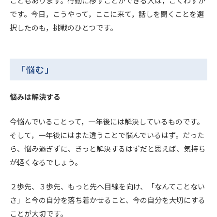
こともあります。行動に移すことができる人は，ごくわずか
です。今日，こうやって，ここに来て，話しを聞くことを選
択したのも，挑戦のひとつです。
「悩む」
悩みは解決する
今悩んでいることって，一年後には解決しているものです。
そして，一年後にはまた違うことで悩んでいるはず。だった
ら、悩み過ぎずに、きっと解決するはずだと思えば、気持ち
が軽くなるでしょう。
２歩先、３歩先、もっと先へ目線を向け、「なんてことない
さ」と今の自分を落ち着かせること、今の自分を大切にする
ことが大切です。