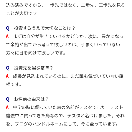
込み済みですから、一歩先ではなく、二歩先、三歩先を見る
ことが大切です。
Q
投資するうえで大切なことは？
A
まずは自分が生きていけるかどうか。次に、豊かになっ
て余裕が出てから考えて欲しいのは、うまくいっていない
方々に目を向けて欲しいです。
Q
投資先を選ぶ基準？
A
成長が見込まれているのに、まだ誰も気づいていない銘
柄です。
Q
お名前の由来は？
A
中学の時に飼っていた鳥の名前がテスタでした。テスト
勉強中に買ってきた鳥なので、テスタと名づけました。それ
を、ブログのハンドルネームにして、今に至っています。