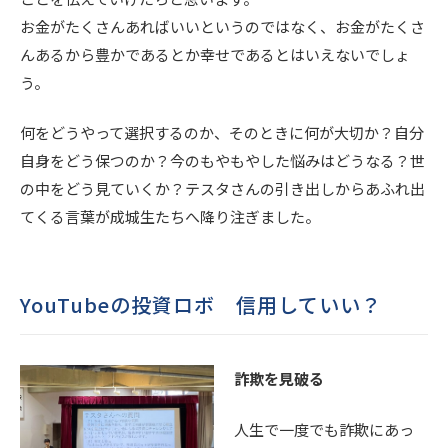
お金がたくさんあればいいというのではなく、お金がたくさ
んあるから豊かであるとか幸せであるとはいえないでしょ
う。
何をどうやって選択するのか、そのときに何が大切か？自分
自身をどう保つのか？今のもやもやした悩みはどうなる？世
の中をどう見ていくか？テスタさんの引き出しからあふれ出
てくる言葉が成城生たちへ降り注ぎました。
YouTubeの投資ロボ 信用していい？
詐欺を見破る
人生で一度でも詐欺にあっ