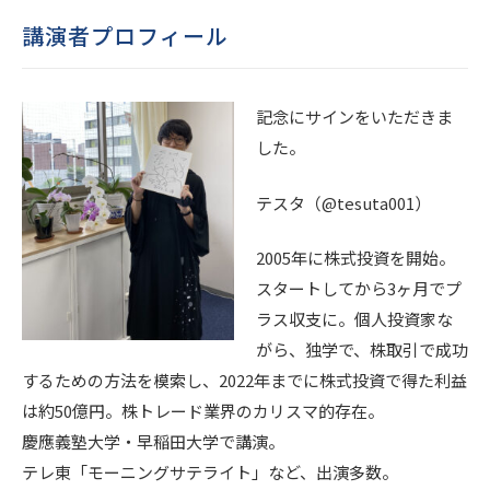
講演者プロフィール
記念にサインをいただきま
した。
テスタ（@tesuta001）
2005年に株式投資を開始。
スタートしてから3ヶ月でプ
ラス収支に。個人投資家な
がら、独学で、株取引で成功
するための方法を模索し、2022年までに株式投資で得た利益
は約50億円。株トレード業界のカリスマ的存在。
慶應義塾大学・早稲田大学で講演。
テレ東「モーニングサテライト」など、出演多数。