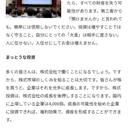
たら、すべての財産を失う可
能性があります。第三者から
「預けませんか」と言われて
も，簡単には信用しないでください。投資は増やすことでは
なく守ること。自分にとっての「大金」は相手に渡さない。
人に任せない。人任せにしてお金は増えません。
まっとうな投資
多くの皆さんは、株式会社で働くことになるでしょう。です
から、株式市場のしくみを知ることは大切です。皆さんが株
を買うと、企業はそれを元手に成長します。ですから、株式
投資は、株式会社の成長を後押しすることになります。国内
に上場している企業は4,000弱。成長の可能性を秘めた企業
に投資できれば、複利効果で、資産を形成することができま
す。