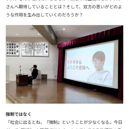
さんへ期待していることとは？そして、双方の思いがどのよ
うな作用を生み出していくのだろうか？
強制ではなく
「社会に出るとね、『強制』ということが少なくなる。今日