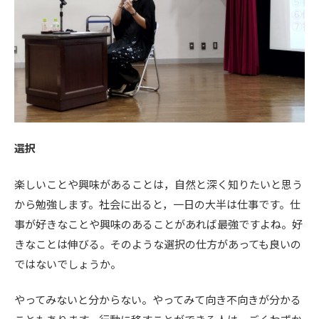
選択
楽しいことや興味があることは，自然と深く知りたいと思う
から勉強します。社会に出ると，一日の大半は仕事です。仕
事が好きなことや興味のあることがあれば最強ですよね。好
きなことは伸びる。そのような選択の仕方があっても良いの
ではないでしょうか。
やってみないと分からない。やってみて向き不向きが分かる