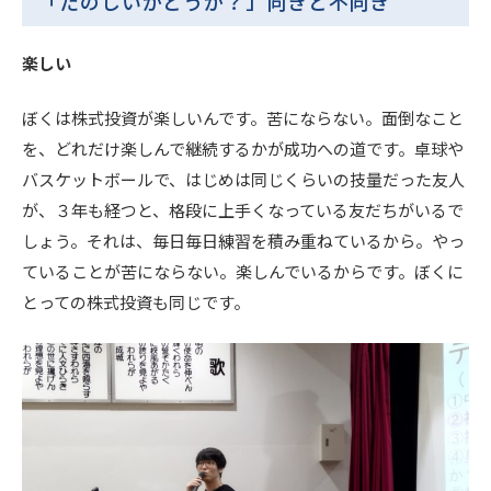
「たのしいかどうか？」向きと不向き
楽しい
ぼくは株式投資が楽しいんです。苦にならない。面倒なこと
を、どれだけ楽しんで継続するかが成功への道です。卓球や
バスケットボールで、はじめは同じくらいの技量だった友人
が、３年も経つと、格段に上手くなっている友だちがいるで
しょう。それは、毎日毎日練習を積み重ねているから。やっ
ていることが苦にならない。楽しんでいるからです。ぼくに
とっての株式投資も同じです。