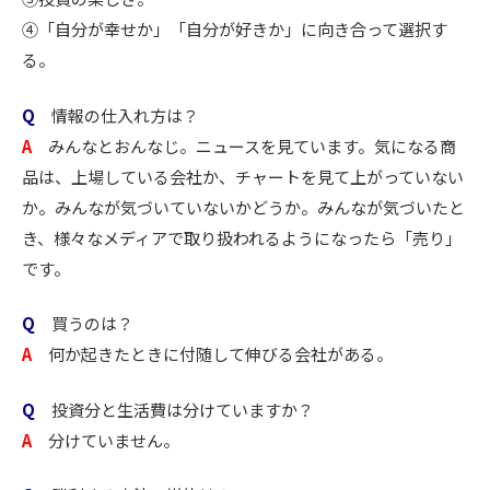
④「自分が幸せか」「自分が好きか」に向き合って選択す
る。
Q
情報の仕入れ方は？
A
みんなとおんなじ。ニュースを見ています。気になる商
品は、上場している会社か、チャートを見て上がっていない
か。みんなが気づいていないかどうか。みんなが気づいたと
き、様々なメディアで取り扱われるようになったら「売り」
です。
Q
買うのは？
A
何か起きたときに付随して伸びる会社がある。
Q
投資分と生活費は分けていますか？
A
分けていません。