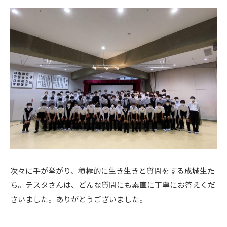
次々に手が挙がり、積極的に生き生きと質問をする成城生た
ち。テスタさんは、どんな質問にも素直に丁寧にお答えくだ
さいました。ありがとうございました。