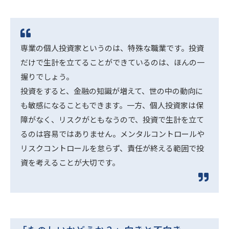
専業の個人投資家というのは、特殊な職業です。投資
だけで生計を立てることができているのは、ほんの一
握りでしょう。
投資をすると、金融の知識が増えて、世の中の動向に
も敏感になることもできます。一方、個人投資家は保
障がなく、リスクがともなうので、投資で生計を立て
るのは容易ではありません。メンタルコントロールや
リスクコントロールを怠らず、責任が終える範囲で投
資を考えることが大切です。