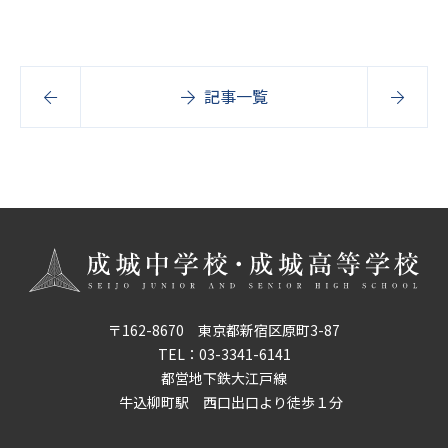
記事一覧
〒162-8670 東京都新宿区原町3-87
TEL：
03-3341-6141
都営地下鉄大江戸線
牛込柳町駅 西口出口より徒歩１分