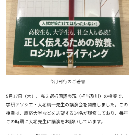
今月刊行のご著書
5月17日（木）、高３選択国語表現（担当及川）の授業で、
学研アソシエ・大堀精一先生の講演会を開催しました。この
授業は、慶応大学などを志望する14名が履修しており、毎年
この時期に大堀先生に講演をお願いしています。