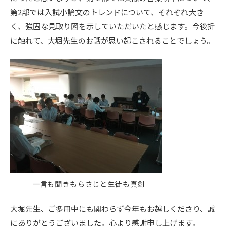
第2部では入試小論文のトレンドについて、それぞれ大き
く、強固な見取り図を示していただいたと感じます。今後折
に触れて、大堀先生のお話が思い起こされることでしょう。
一言も聞きもらさじと生徒も真剣
大堀先生、ご多用中にも関わらず今年もお越しくださり、誠
にありがとうございました。心より感謝申し上げます。