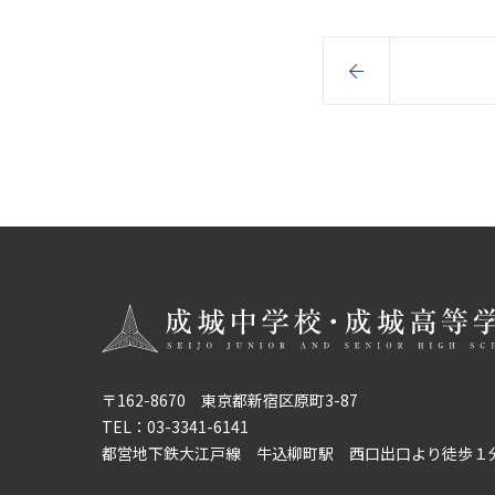
〒162-8670 東京都新宿区原町3-87
TEL：
03-3341-6141
都営地下鉄大江戸線
牛込柳町駅 西口出口より徒歩１