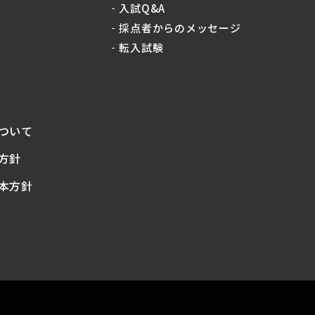
入試Q&A
採点者からのメッセージ
転入試験
ついて
方針
本方針