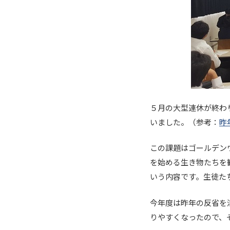
５月の大型連休が終わ
いました。（参考：
昨
この課題はゴールデン
を始める生き物たちを
いう内容です。生徒た
今年度は昨年の反省を
りやすくなったので、