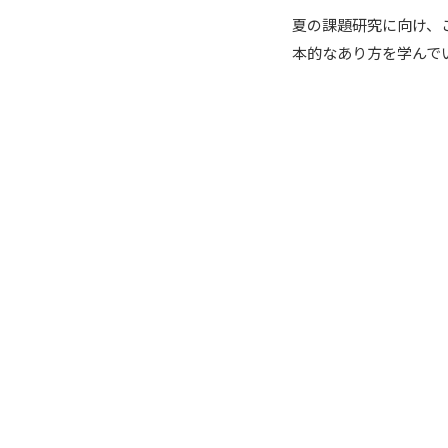
夏の課題研究に向け、
本的なあり方を学んで