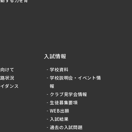
行動する力を育
入試情報
に向けて
学校資料
進路状況
学校説明会・イベント情
ガイダンス
報
クラブ見学会情報
生徒募集要項
WEB出願
入試結果
過去の入試問題