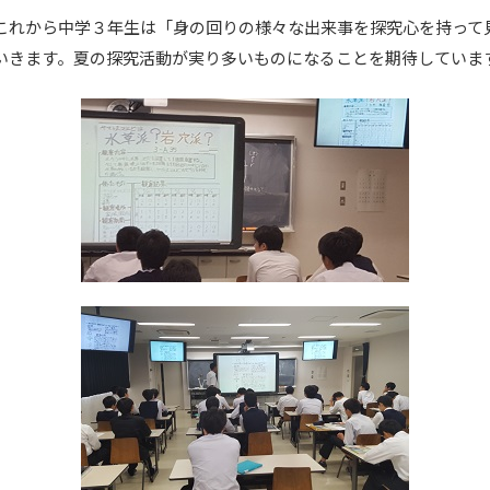
これから中学３年生は「身の回りの様々な出来事を探究心を持って
いきます。夏の探究活動が実り多いものになることを期待していま