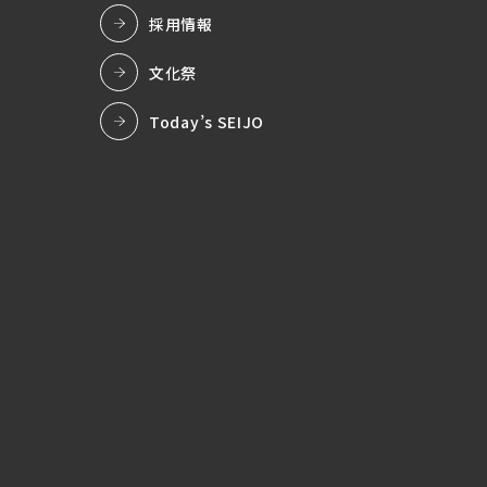
採用情報
文化祭
Today’s SEIJO